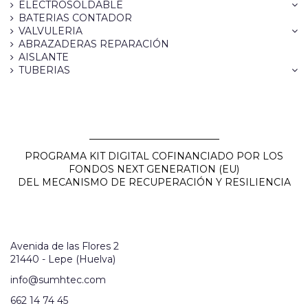
ELECTROSOLDABLE
BATERIAS CONTADOR
VALVULERIA
ABRAZADERAS REPARACIÓN
AISLANTE
TUBERIAS
___________________________
PROGRAMA KIT DIGITAL COFINANCIADO POR LOS
FONDOS NEXT GENERATION (EU)
DEL MECANISMO DE RECUPERACIÓN Y RESILIENCIA
Avenida de las Flores 2
21440 - Lepe (Huelva)
info@sumhtec.com
662 14 74 45